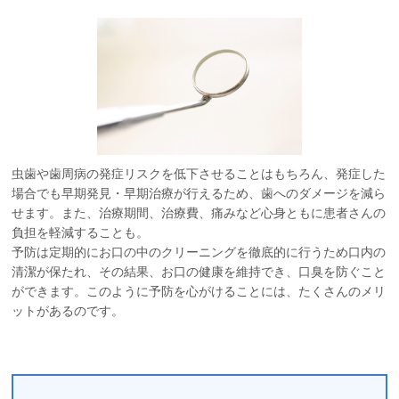
虫歯や歯周病の発症リスクを低下させることはもちろん、発症した
場合でも早期発見・早期治療が行えるため、歯へのダメージを減ら
せます。また、治療期間、治療費、痛みなど心身ともに患者さんの
負担を軽減することも。
予防は定期的にお口の中のクリーニングを徹底的に行うため口内の
清潔が保たれ、その結果、お口の健康を維持でき、口臭を防ぐこと
ができます。このように予防を心がけることには、たくさんのメリ
ットがあるのです。